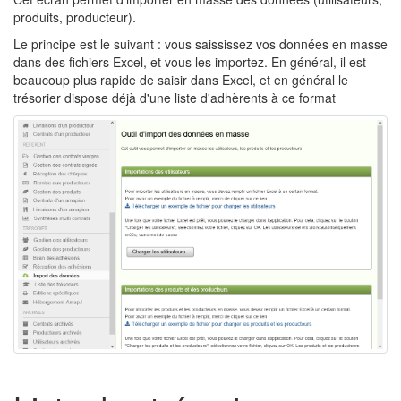
produits, producteur).
Le principe est le suivant : vous saississez vos données en masse
dans des fichiers Excel, et vous les importez. En général, il est
beaucoup plus rapide de saisir dans Excel, et en général le
trésorier dispose déjà d'une liste d'adhèrents à ce format