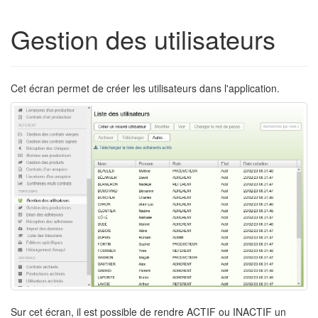
Gestion des utilisateurs
Cet écran permet de créer les utilisateurs dans l'application.
Sur cet écran, il est possible de rendre ACTIF ou INACTIF un