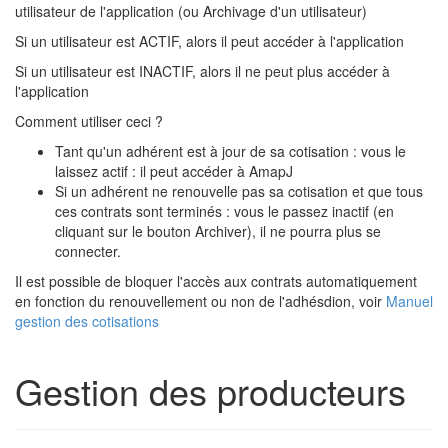
utilisateur de l'application (ou Archivage d'un utilisateur)
Si un utilisateur est ACTIF, alors il peut accéder à l'application
Si un utilisateur est INACTIF, alors il ne peut plus accéder à
l'application
Comment utiliser ceci ?
Tant qu'un adhérent est à jour de sa cotisation : vous le
laissez actif : il peut accéder à AmapJ
Si un adhérent ne renouvelle pas sa cotisation et que tous
ces contrats sont terminés : vous le passez inactif (en
cliquant sur le bouton Archiver), il ne pourra plus se
connecter.
Il est possible de bloquer l'accès aux contrats automatiquement
en fonction du renouvellement ou non de l'adhésdion, voir
Manuel
gestion des cotisations
Gestion des producteurs