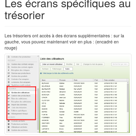
Les écrans spécifiques au
trésorier
Les trésoriers ont accès à des écrans supplémentaires : sur la
gauche, vous pouvez maintenant voir en plus : (encadré en
rouge)